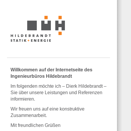
Willkommen auf der Internetseite des
Ingenieurbüros Hildebrandt
Im folgenden möchte ich – Dierk Hildebrandt –
Sie über unsere Leistungen und Referenzen
informieren.
Wir freuen uns auf eine konstruktive
Zusammenarbeit.
Mit freundlichen Grüßen