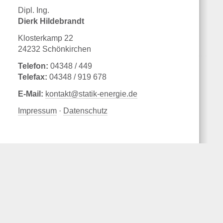
Dipl. Ing.
Dierk Hildebrandt
Klosterkamp 22
24232 Schönkirchen
Telefon:
04348 / 449
Telefax:
04348 / 919 678
E-Mail:
kontakt@statik-energie.de
Impressum
·
Datenschutz
Baustatik